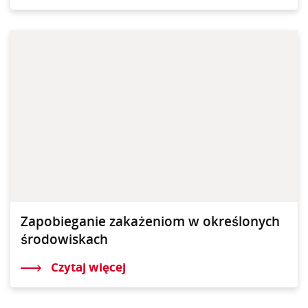
Zapobieganie zakażeniom w określonych
środowiskach
Czytaj więcej