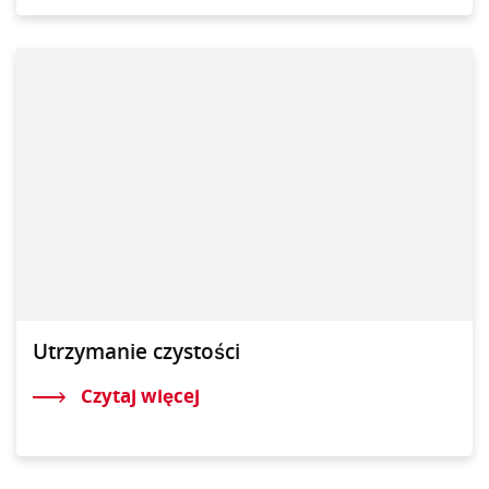
Utrzymanie czystości
Czytaj więcej