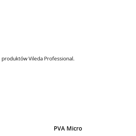
 produktów Vileda Professional.
PVA Micro