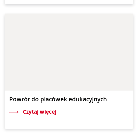
Powrót do placówek edukacyjnych
Czytaj więcej