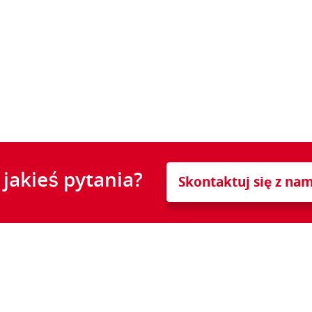
jakieś pytania?
Skontaktuj się z nam