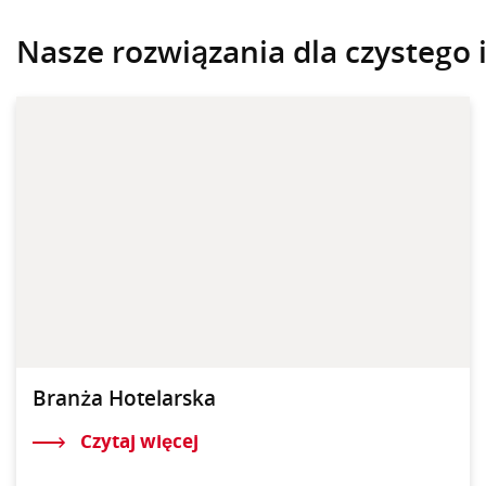
Nasze rozwiązania dla czystego 
Branża Hotelarska
Czytaj więcej