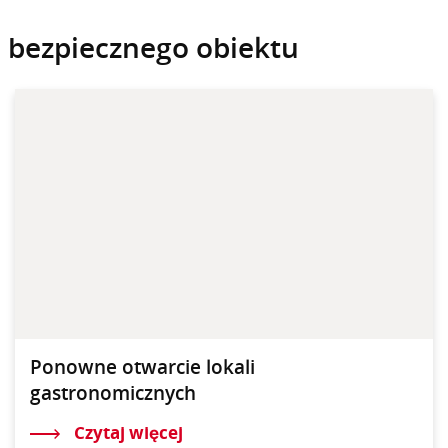
i bezpiecznego obiektu
Ponowne otwarcie lokali
gastronomicznych
Czytaj więcej