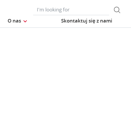
O nas
Skontaktuj się z nami