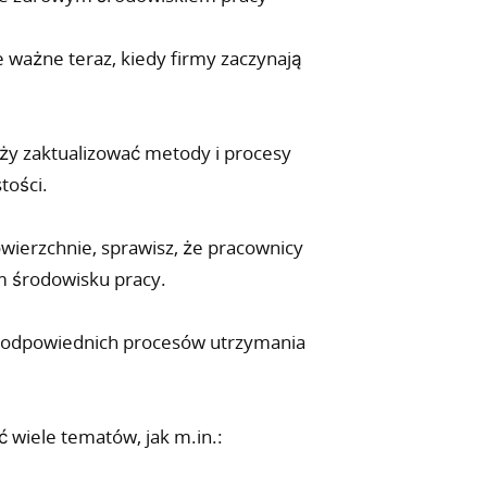
 ważne teraz, kiedy firmy zaczynają
ży zaktualizować metody i procesy
tości.
wierzchnie, sprawisz, że pracownicy
m środowisku pracy.
u odpowiednich procesów utrzymania
 wiele tematów, jak m.in.: