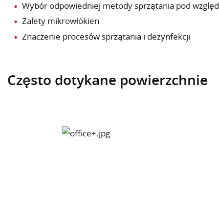
Wybór odpowiedniej metody sprzątania pod wzglę
Zalety mikrowłókien
Znaczenie procesów sprzątania i dezynfekcji
Często dotykane powierzchnie