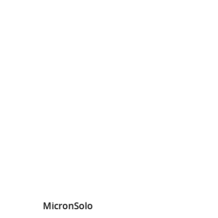
MicronSolo