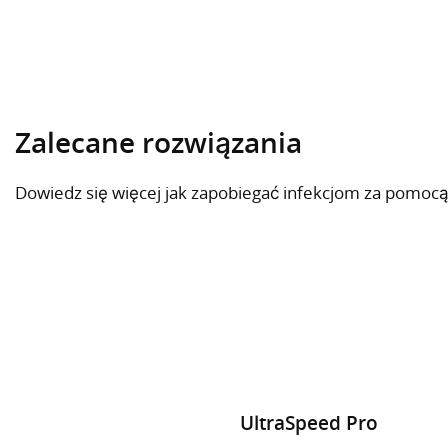
Zalecane rozwiązania
Dowiedz się więcej jak zapobiegać infekcjom za pomocą
UltraSpeed Pro