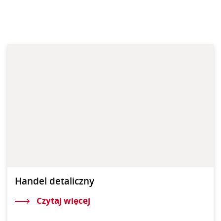
Handel detaliczny
Czytaj więcej