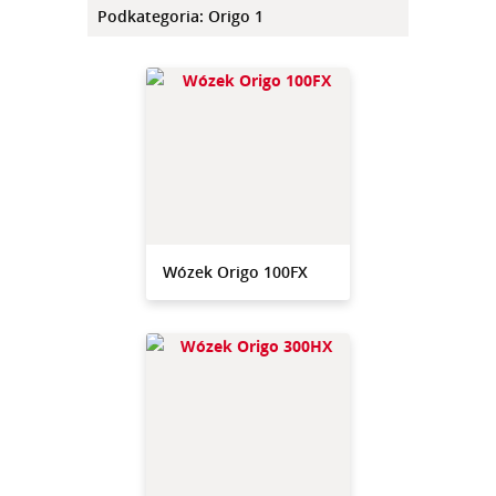
Podkategoria
:
Origo 1
Wózek Origo 100FX