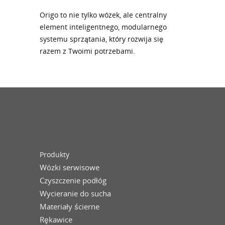
Origo to nie tylko wózek, ale centralny
element inteligentnego, modularnego
systemu sprzątania, który rozwija się
razem z Twoimi potrzebami.
Produkty
Wózki serwisowe
Czyszczenie podłóg
Wycieranie do sucha
Materiały ścierne
Rękawice