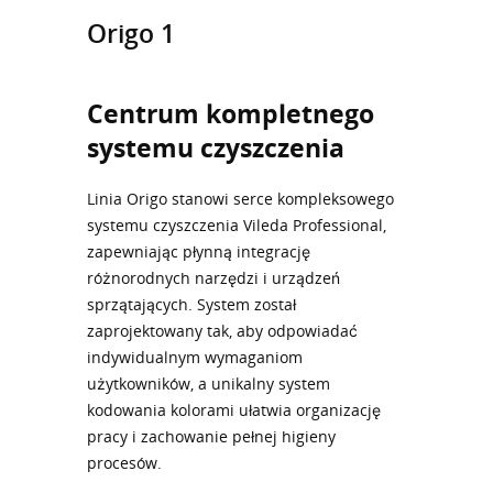
Origo 1
Centrum kompletnego
systemu czyszczenia
Linia Origo stanowi serce kompleksowego
systemu czyszczenia Vileda Professional,
zapewniając płynną integrację
różnorodnych narzędzi i urządzeń
sprzątających. System został
zaprojektowany tak, aby odpowiadać
indywidualnym wymaganiom
użytkowników, a unikalny system
kodowania kolorami ułatwia organizację
pracy i zachowanie pełnej higieny
procesów.