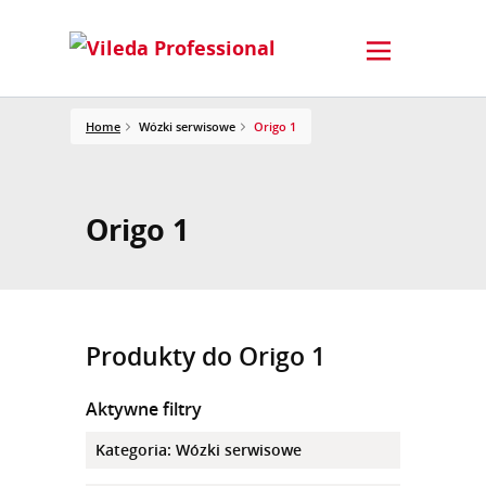
Home
Wózki serwisowe
Origo 1
Origo 1
Produkty do Origo 1
Aktywne filtry
Kategoria
:
Wózki serwisowe