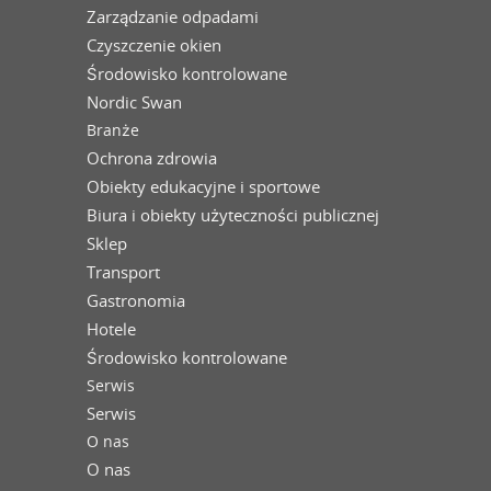
Zarządzanie odpadami
Czyszczenie okien
Środowisko kontrolowane
Nordic Swan
Branże
Ochrona zdrowia
Obiekty edukacyjne i sportowe
Biura i obiekty użyteczności publicznej
Sklep
Transport
Gastronomia
Hotele
Środowisko kontrolowane
Serwis
Serwis
O nas
O nas