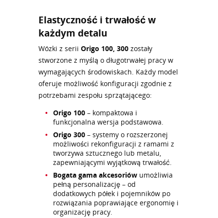
Elastyczność i trwałość w
każdym detalu
Wózki z serii
Origo 100, 300
zostały
stworzone z myślą o długotrwałej pracy w
wymagających środowiskach. Każdy model
oferuje możliwość konfiguracji zgodnie z
potrzebami zespołu sprzątającego:
Origo 100
– kompaktowa i
funkcjonalna wersja podstawowa.
Origo 300
– systemy o rozszerzonej
możliwości rekonfiguracji z ramami z
tworzywa sztucznego lub metalu,
zapewniającymi wyjątkową trwałość.
Bogata gama akcesoriów
umożliwia
pełną personalizację – od
dodatkowych półek i pojemników po
rozwiązania poprawiające ergonomię i
organizację pracy.