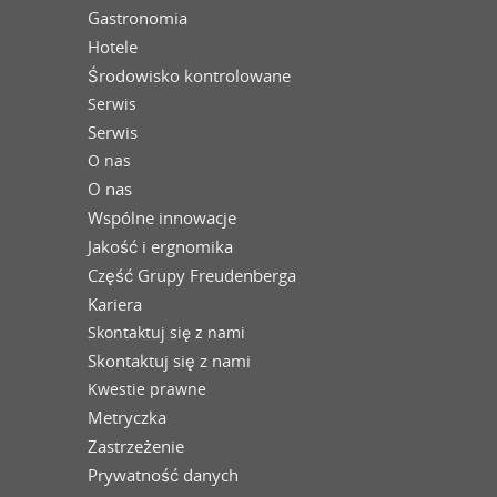
Gastronomia
Hotele
Środowisko kontrolowane
Serwis
Serwis
O nas
O nas
Wspólne innowacje
Jakość i ergnomika
Część Grupy Freudenberga
Kariera
Skontaktuj się z nami
Skontaktuj się z nami
Kwestie prawne
Metryczka
Zastrzeżenie
Prywatność danych