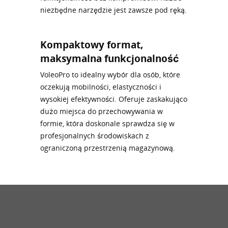
niezbędne narzędzie jest zawsze pod ręką.
Kompaktowy format,
maksymalna funkcjonalność
VoleoPro to idealny wybór dla osób, które
oczekują mobilności, elastyczności i
wysokiej efektywności. Oferuje zaskakująco
dużo miejsca do przechowywania w
formie, która doskonale sprawdza się w
profesjonalnych środowiskach z
ograniczoną przestrzenią magazynową.