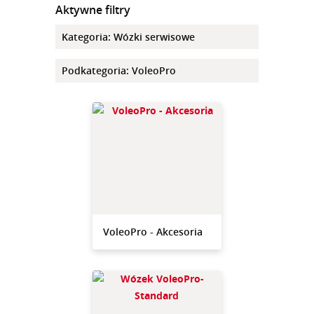
Aktywne filtry
Kategoria
:
Wózki serwisowe
Podkategoria
:
VoleoPro
VoleoPro - Akcesoria