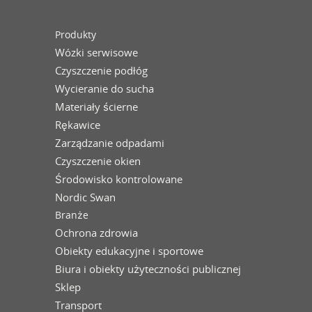
Produkty
Wózki serwisowe
Czyszczenie podłóg
Wycieranie do sucha
Materiały ścierne
Rękawice
Zarządzanie odpadami
Czyszczenie okien
Środowisko kontrolowane
Nordic Swan
Branże
Ochrona zdrowia
Obiekty edukacyjne i sportowe
Biura i obiekty użyteczności publicznej
Sklep
Transport