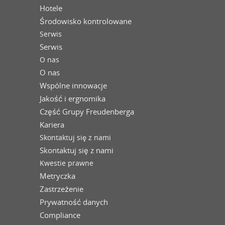
Hotele
Środowisko kontrolowane
Serwis
Serwis
O nas
O nas
Wspólne innowacje
Jakość i ergnomika
Część Grupy Freudenberga
Kariera
Skontaktuj się z nami
Skontaktuj się z nami
Kwestie prawne
Metryczka
Zastrzeżenie
Prywatność danych
Compliance