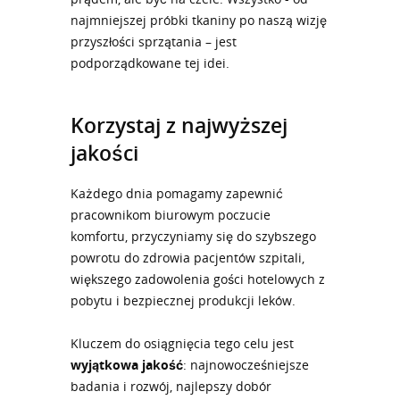
najmniejszej próbki tkaniny po naszą wizję
przyszłości sprzątania – jest
podporządkowane tej idei.
Korzystaj z najwyższej
jakości
Każdego dnia pomagamy zapewnić
pracownikom biurowym poczucie
komfortu, przyczyniamy się do szybszego
powrotu do zdrowia pacjentów szpitali,
większego zadowolenia gości hotelowych z
pobytu i bezpiecznej produkcji leków.
Kluczem do osiągnięcia tego celu jest
wyjątkowa jakość
: najnowocześniejsze
badania i rozwój, najlepszy dobór