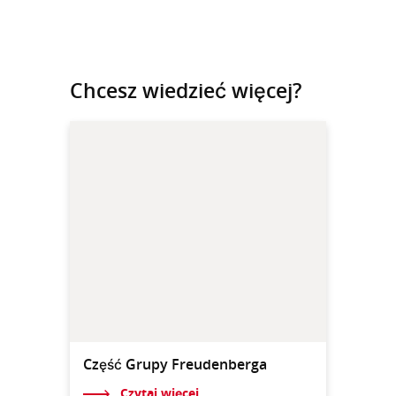
Chcesz wiedzieć więcej?
Część Grupy Freudenberga
Czytaj więcej