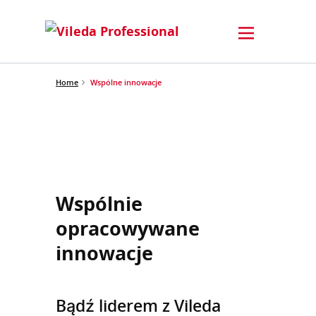
Home
Wspólne innowacje
Wspólnie
opracowywane
innowacje
Bądź liderem z Vileda