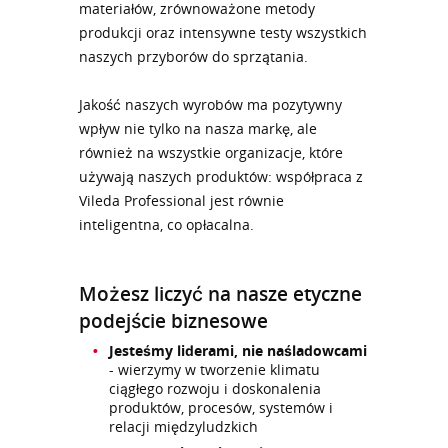
materiałów, zrównoważone metody
produkcji oraz intensywne testy wszystkich
naszych przyborów do sprzątania.
Jakość naszych wyrobów ma pozytywny
wpływ nie tylko na nasza markę, ale
również na wszystkie organizacje, które
używają naszych produktów: współpraca z
Vileda Professional jest równie
inteligentna, co opłacalna.
Możesz liczyć na nasze etyczne
podejście biznesowe
Jesteśmy liderami, nie naśladowcami
- wierzymy w tworzenie klimatu
ciągłego rozwoju i doskonalenia
produktów, procesów, systemów i
relacji międzyludzkich