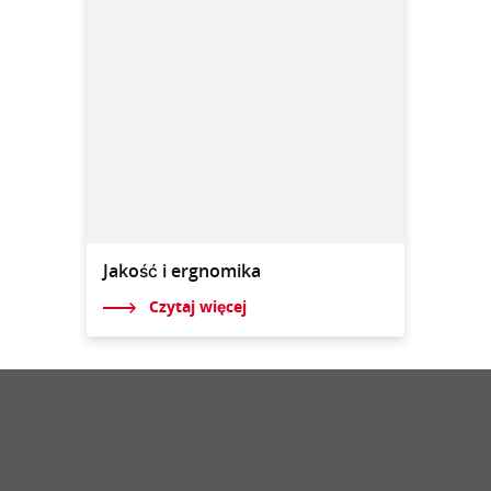
Jakość i ergnomika
Czytaj więcej