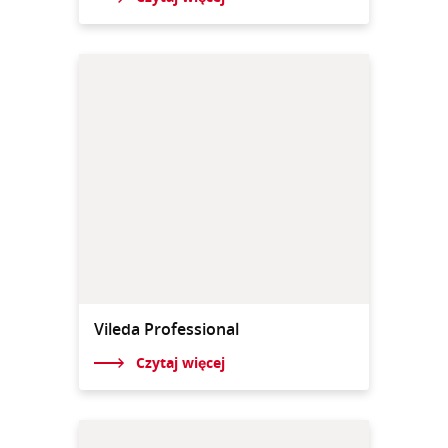
Vileda Professional
Czytaj więcej