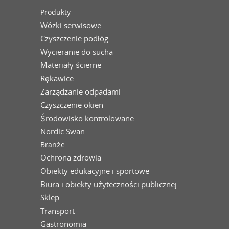
Produkty
Wózki serwisowe
Czyszczenie podłóg
Wycieranie do sucha
Materiały ścierne
Rękawice
Zarządzanie odpadami
Czyszczenie okien
Środowisko kontrolowane
Nordic Swan
Branże
Ochrona zdrowia
Obiekty edukacyjne i sportowe
Biura i obiekty użyteczności publicznej
Sklep
Transport
Gastronomia