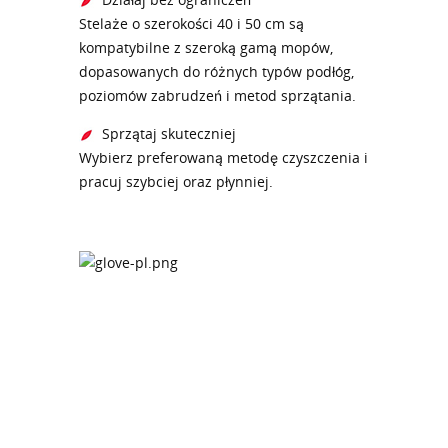
Stelaże o szerokości 40 i 50 cm są
kompatybilne z szeroką gamą mopów,
dopasowanych do różnych typów podłóg,
poziomów zabrudzeń i metod sprzątania.
Sprzątaj skuteczniej
Wybierz preferowaną metodę czyszczenia i
pracuj szybciej oraz płynniej.