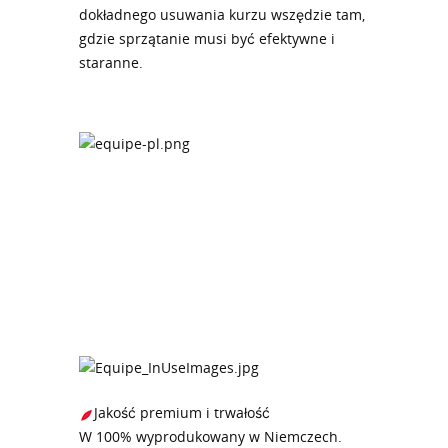
dokładnego usuwania kurzu wszędzie tam,
gdzie sprzątanie musi być efektywne i
staranne.
Jakość premium i trwałość
W 100% wyprodukowany w Niemczech.