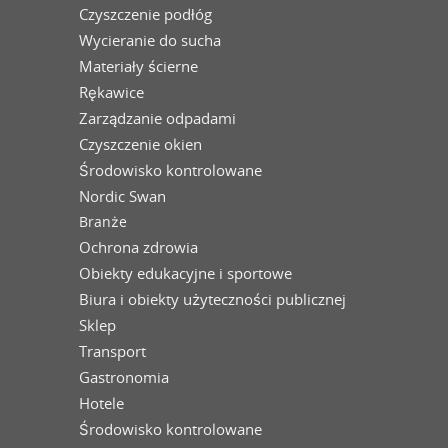
Czyszczenie podłóg
Wycieranie do sucha
Materiały ścierne
Rękawice
Zarządzanie odpadami
Czyszczenie okien
Środowisko kontrolowane
Nordic Swan
Branże
Ochrona zdrowia
Obiekty edukacyjne i sportowe
Biura i obiekty użyteczności publicznej
Sklep
Transport
Gastronomia
Hotele
Środowisko kontrolowane