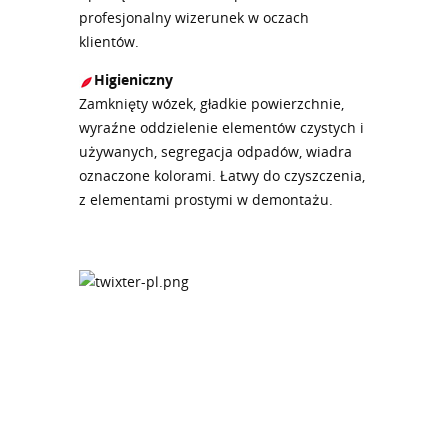
profesjonalny wizerunek w oczach
klientów.
Higieniczny
Zamknięty wózek, gładkie powierzchnie,
wyraźne oddzielenie elementów czystych i
używanych, segregacja odpadów, wiadra
oznaczone kolorami. Łatwy do czyszczenia,
z elementami prostymi w demontażu.