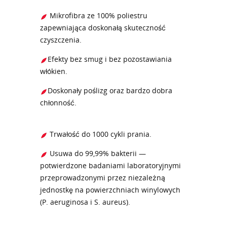
Mikrofibra ze 100% poliestru
zapewniająca doskonałą skuteczność
czyszczenia.
Efekty bez smug i bez pozostawiania
włókien.
Doskonały poślizg oraz bardzo dobra
chłonność.
Trwałość do 1000 cykli prania.
Usuwa do 99,99% bakterii —
potwierdzone badaniami laboratoryjnymi
przeprowadzonymi przez niezależną
jednostkę na powierzchniach winylowych
(P. aeruginosa i S. aureus).