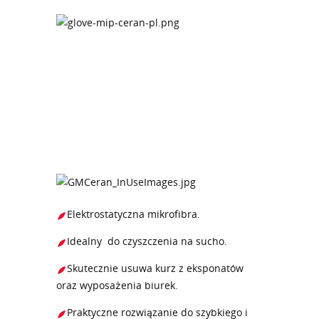
Elektrostatyczna mikrofibra.
Idealny do czyszczenia na sucho.
Skutecznie usuwa kurz z eksponatów
oraz wyposażenia biurek.
Praktyczne rozwiązanie do szybkiego i