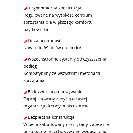
Ergonomiczna konstrukcja
Regulowane na wysokość centrum
sprzątania dla większego komfortu
użytkownika.
Duża pojemność
Nawet do 99 litrów na moduł.
Wszechstronne systemy do czyszczenia
podłóg
Kompatybilny ze wszystkimi metodami
sprzątania.
Efektywne przechowywanie
Zaprojektowany z myślą o łatwej
organizacji drobnych akcesoriów.
Bezpieczna konstrukcja
W pełni zabudowany i zamykany, zapewnia
bezpieczne przechowywanie wyposażenia.