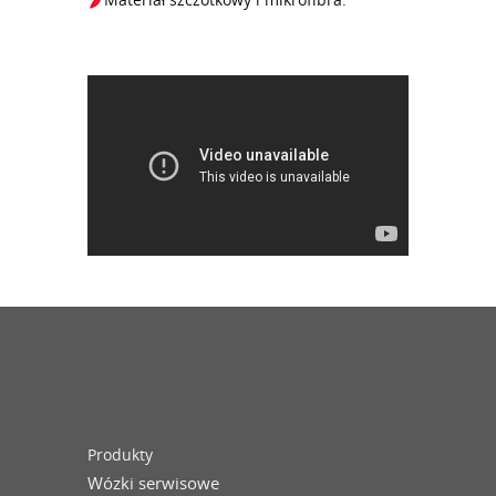
Produkty
Wózki serwisowe