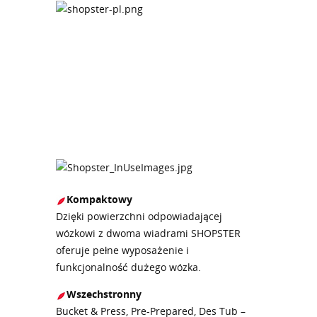
Kompaktowy
Dzięki powierzchni odpowiadającej
wózkowi z dwoma wiadrami SHOPSTER
oferuje pełne wyposażenie i
funkcjonalność dużego wózka.
Wszechstronny
Bucket & Press, Pre-Prepared, Des Tub –