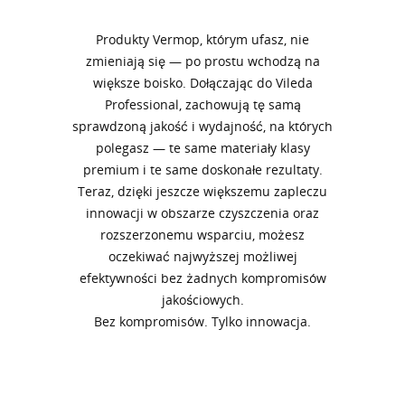
Produkty Vermop, którym ufasz, nie
zmieniają się — po prostu wchodzą na
większe boisko. Dołączając do Vileda
Professional, zachowują tę samą
sprawdzoną jakość i wydajność, na których
polegasz — te same materiały klasy
premium i te same doskonałe rezultaty.
Teraz, dzięki jeszcze większemu zapleczu
innowacji w obszarze czyszczenia oraz
rozszerzonemu wsparciu, możesz
oczekiwać najwyższej możliwej
efektywności bez żadnych kompromisów
jakościowych.
Bez kompromisów. Tylko innowacja.