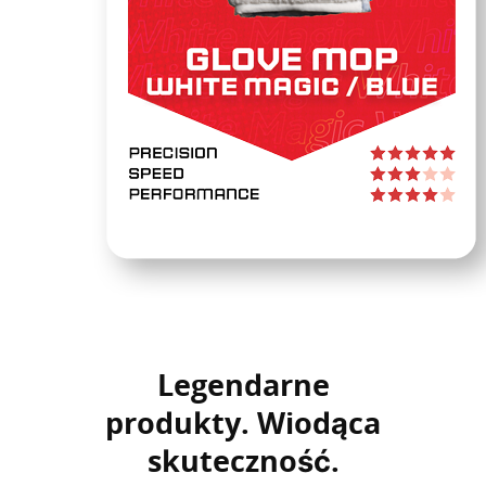
Legendarne
produkty. Wiodąca
skuteczność.