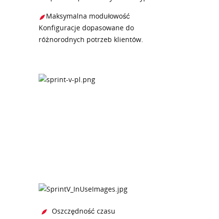
Maksymalna modułowość
Konfiguracje dopasowane do
różnorodnych potrzeb klientów.
Oszczędność czasu