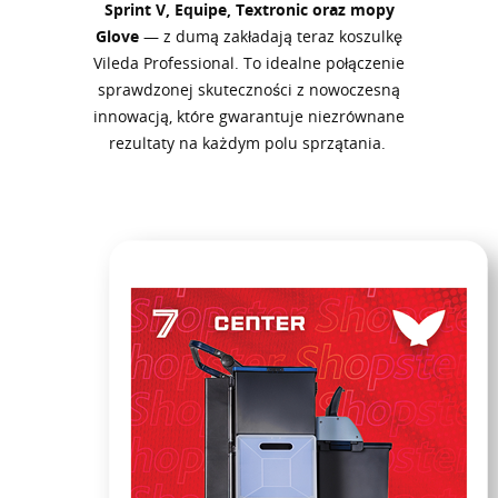
Sprint V, Equipe, Textronic oraz mopy
Glove
— z dumą zakładają teraz koszulkę
Vileda Professional. To idealne połączenie
sprawdzonej skuteczności z nowoczesną
innowacją, które gwarantuje niezrównane
rezultaty na każdym polu sprzątania.