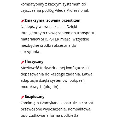
kompatybilny z każdym systemem do
czyszczenia podłóg Vileda Professional.
Zmaksymalizowana przestrzeń
Najlepszy w swojej klasie. Dzięki
inteligentnym rozwiązaniom do transportu
materiałów SHOPSTER mieści wszystkie
niezbędne środki i akcesoria do
sprzątania.
Elastyczny
Możliwość indywidualnej konfiguracji i
dopasowania do każdego zadania. Łatwa
adaptacja dzięki systemowi połączeń
modułowych (plug-in).
Bezpieczny
Zamknięta i zamykana konstrukcja chroni
przewożone wyposażenie. Kompaktowa,
uporządkowana forma podkreśla