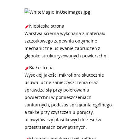
Niebieska strona
Warstwa ścierna wykonana z materiału
szczotkowego zapewnia optymalne
mechaniczne usuwanie zabrudzeń z
głęboko strukturyzowanych powierzchni.
Biała strona
Wysokiej jakości mikrofibra skutecznie
usuwa luźne zanieczyszczenia oraz
sprawdza się przy polerowaniu
powierzchni w pomieszczeniach
sanitarnych, podczas sprzątania ogólnego,
a także przy czyszczeniu poręczy,
uchwytów czy plastikowych krzeseł w
przestrzeniach zewnętrznych.
Materiał szczotkowy i mikrofibra.