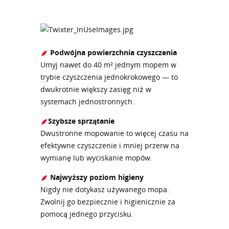
Podwójna powierzchnia czyszczenia
Umyj nawet do 40 m² jednym mopem w
trybie czyszczenia jednokrokowego — to
dwukrotnie większy zasięg niż w
systemach jednostronnych.
Szybsze sprzątanie
Dwustronne mopowanie to więcej czasu na
efektywne czyszczenie i mniej przerw na
wymianę lub wyciskanie mopów.
Najwyższy poziom higieny
Nigdy nie dotykasz używanego mopa.
Zwolnij go bezpiecznie i higienicznie za
pomocą jednego przycisku.