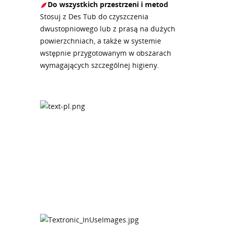
Do wszystkich przestrzeni i metod
Stosuj z Des Tub do czyszczenia
dwustopniowego lub z prasą na dużych
powierzchniach, a także w systemie
wstępnie przygotowanym w obszarach
wymagających szczególnej higieny.