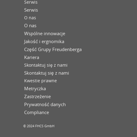
Serwis
Serwis
O nas
O nas
Wspólne innowacje
Jakość i ergnomika
Część Grupy Freudenberga
Kariera
Skontaktuj się z nami
Skontaktuj się z nami
Kwestie prawne
Metryczka
Zastrzeżenie
Prywatność danych
Compliance
© 2024 FHCS GmbH