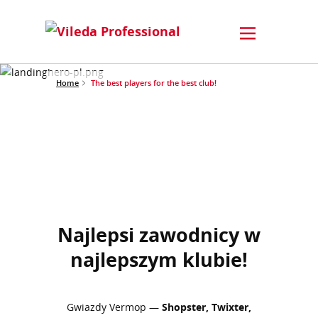
Home
The best players for the best club!
Najlepsi zawodnicy w
najlepszym klubie!
Gwiazdy Vermop —
Shopster, Twixter,