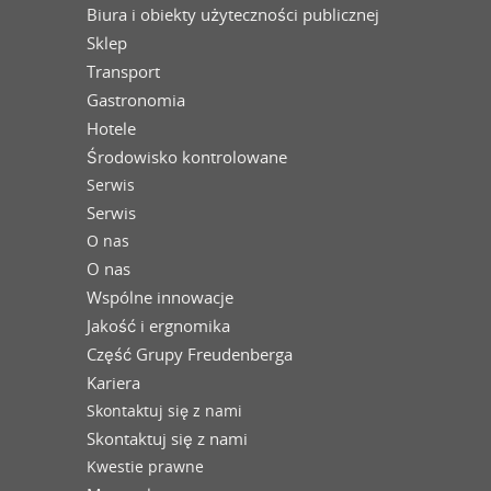
Biura i obiekty użyteczności publicznej
Sklep
Transport
Gastronomia
Hotele
Środowisko kontrolowane
Serwis
Serwis
O nas
O nas
Wspólne innowacje
Jakość i ergnomika
Część Grupy Freudenberga
Kariera
Skontaktuj się z nami
Skontaktuj się z nami
Kwestie prawne