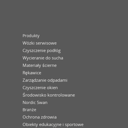
Produkty
Wózki serwisowe
Czyszczenie podłóg
Wycieranie do sucha
Materiały ścierne
Rękawice
Zarządzanie odpadami
Czyszczenie okien
Środowisko kontrolowane
Nordic Swan
Branże
Ochrona zdrowia
Obiekty edukacyjne i sportowe