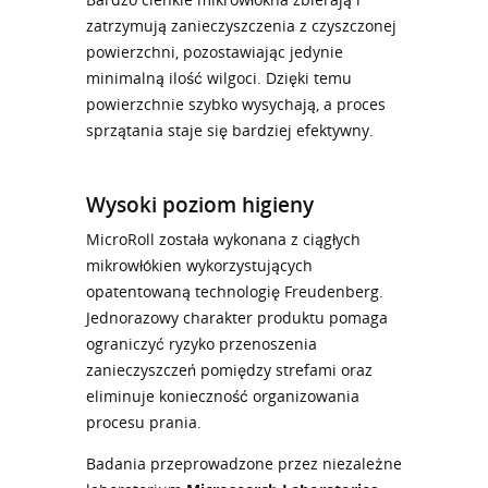
zatrzymują zanieczyszczenia z czyszczonej
powierzchni, pozostawiając jedynie
minimalną ilość wilgoci. Dzięki temu
powierzchnie szybko wysychają, a proces
sprzątania staje się bardziej efektywny.
Wysoki poziom higieny
MicroRoll została wykonana z ciągłych
mikrowłókien wykorzystujących
opatentowaną technologię Freudenberg.
Jednorazowy charakter produktu pomaga
ograniczyć ryzyko przenoszenia
zanieczyszczeń pomiędzy strefami oraz
eliminuje konieczność organizowania
procesu prania.
Badania przeprowadzone przez niezależne