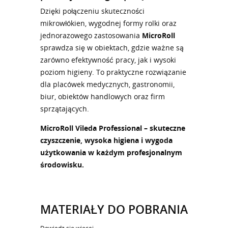
Dzięki połączeniu skuteczności
mikrowłókien, wygodnej formy rolki oraz
jednorazowego zastosowania
MicroRoll
sprawdza się w obiektach, gdzie ważne są
zarówno efektywność pracy, jak i wysoki
poziom higieny. To praktyczne rozwiązanie
dla placówek medycznych, gastronomii,
biur, obiektów handlowych oraz firm
sprzątających.
MicroRoll Vileda Professional – skuteczne
czyszczenie, wysoka higiena i wygoda
użytkowania w każdym profesjonalnym
środowisku.
MATERIAŁY DO POBRANIA