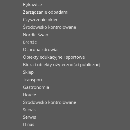
Rękawice
Zarządzanie odpadami
Czyszczenie okien
Środowisko kontrolowane
Nordic Swan
Branże
Ochrona zdrowia
Obiekty edukacyjne i sportowe
Biura i obiekty użyteczności publicznej
Sklep
Transport
Gastronomia
Hotele
Środowisko kontrolowane
Serwis
Serwis
O nas