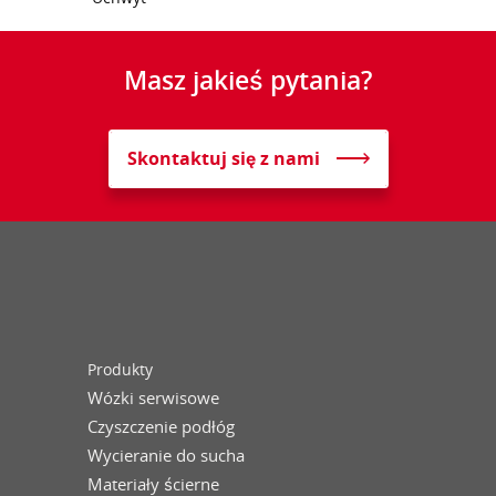
Masz jakieś pytania?
Skontaktuj się z nami
Produkty
Wózki serwisowe
Czyszczenie podłóg
Wycieranie do sucha
Materiały ścierne