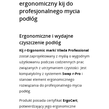
ergonomiczny kij do
profesjonalnego mycia
podłóg
Ergonomiczne i wydajne
czyszczenie podłóg
Kij r-Ergonomic marki Vileda Professional
został zaprojektowany z myślą o wygodnym
użytkowaniu podczas codziennych prac
związanych z utrzymaniem czystości. Jest
kompatybilny z systemem
Swep r-Pro
i
stanowi element ergonomicznego
rozwiązania do profesjonalnego mycia
podłóg.
Produkt posiada certyfikat
ErgoCert
,
potwierdzający jego ergonomiczne