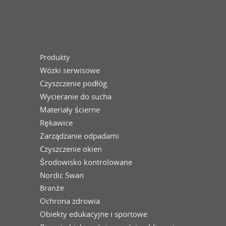
Produkty
Wózki serwisowe
Czyszczenie podłóg
Wycieranie do sucha
Materiały ścierne
Rękawice
Zarządzanie odpadami
Czyszczenie okien
Środowisko kontrolowane
Nordic Swan
Branże
Ochrona zdrowia
Obiekty edukacyjne i sportowe