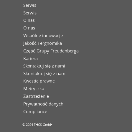
Serwis
Serwis
O nas
O nas
Wspólne innowacje
Jakość i ergnomika
Część Grupy Freudenberga
Kariera
Skontaktuj się z nami
Skontaktuj się z nami
Kwestie prawne
Metryczka
Zastrzeżenie
Prywatność danych
Compliance
© 2024 FHCS GmbH