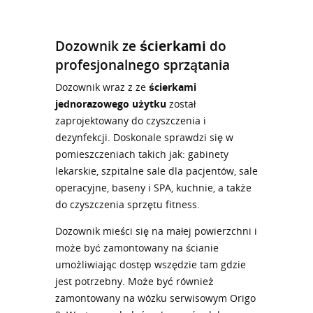
Dozownik ze
ścierkami
do
profesjonalnego sprzątania
Dozownik wraz z ze
ścierkami
jednorazowego użytku
został
zaprojektowany do czyszczenia i
dezynfekcji. Doskonale sprawdzi się w
pomieszczeniach takich jak: gabinety
lekarskie, szpitalne sale dla pacjentów, sale
operacyjne, baseny i SPA, kuchnie, a także
do czyszczenia sprzętu fitness.
Dozownik mieści się na małej powierzchni i
może być zamontowany na ścianie
umożliwiając dostęp wszędzie tam gdzie
jest potrzebny. Może być również
zamontowany na wózku serwisowym Origo