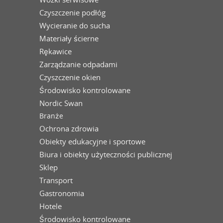
Czyszczenie podłóg
Wycieranie do sucha
Materiały ścierne
Rękawice
Zarządzanie odpadami
Czyszczenie okien
Środowisko kontrolowane
Nordic Swan
Branże
Ochrona zdrowia
Obiekty edukacyjne i sportowe
Biura i obiekty użyteczności publicznej
Sklep
Transport
Gastronomia
Hotele
Środowisko kontrolowane