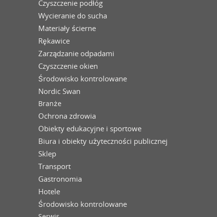
Czyszczenie podłóg
Wycieranie do sucha
Materiały ścierne
Rękawice
Zarządzanie odpadami
Czyszczenie okien
Środowisko kontrolowane
Nordic Swan
Branże
Ochrona zdrowia
Obiekty edukacyjne i sportowe
Biura i obiekty użyteczności publicznej
Sklep
Transport
Gastronomia
Hotele
Środowisko kontrolowane
Serwis