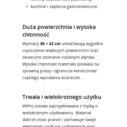
kuchnie i zaplecza gastronomiczne.
Duża powierzchnia i wysoka
chłonność
Wymiary
36 × 42 cm
umożliwiają wygodne
czyszczenie większych powierzchni oraz
skuteczne zbieranie rozlanych płynów.
Wysoka chłonność materiału pozwala na
sprawną pracę i ogranicza konieczność
częstego wyciskania ściereczki.
Trwała i wielokrotnego użytku
WiPro została zaprojektowana z myślą o
wielokrotnym użytkowaniu. Materiał
dobrze znosi pranie i zachowuje swoje
właściwości podczas codziennych prac