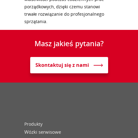
porządkowych, dzięki czemu stanowi
trwałe rozwiązanie do profesjonalnego
sprzątania.
Masz jakieś pytania?
Skontaktuj się z nami
Produkty
Wózki serwisowe