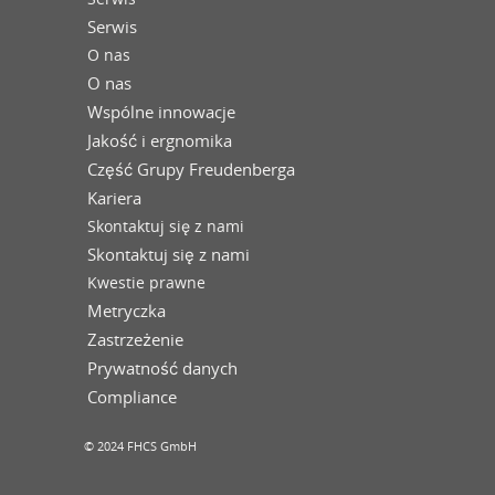
Serwis
O nas
O nas
Wspólne innowacje
Jakość i ergnomika
Część Grupy Freudenberga
Kariera
Skontaktuj się z nami
Skontaktuj się z nami
Kwestie prawne
Metryczka
Zastrzeżenie
Prywatność danych
Compliance
© 2024 FHCS GmbH