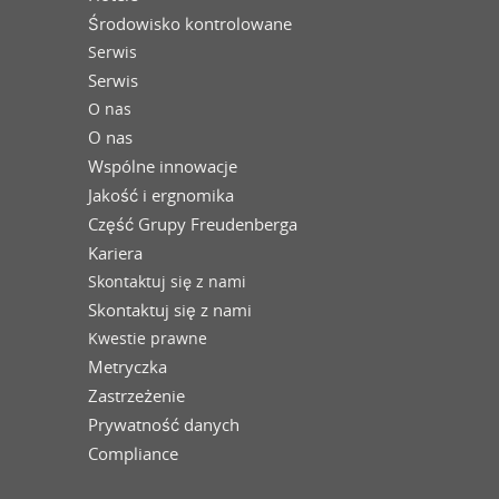
Środowisko kontrolowane
Serwis
Serwis
O nas
O nas
Wspólne innowacje
Jakość i ergnomika
Część Grupy Freudenberga
Kariera
Skontaktuj się z nami
Skontaktuj się z nami
Kwestie prawne
Metryczka
Zastrzeżenie
Prywatność danych
Compliance