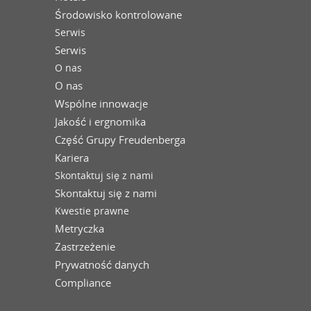
Środowisko kontrolowane
Serwis
Serwis
O nas
O nas
Wspólne innowacje
Jakość i ergnomika
Część Grupy Freudenberga
Kariera
Skontaktuj się z nami
Skontaktuj się z nami
Kwestie prawne
Metryczka
Zastrzeżenie
Prywatność danych
Compliance