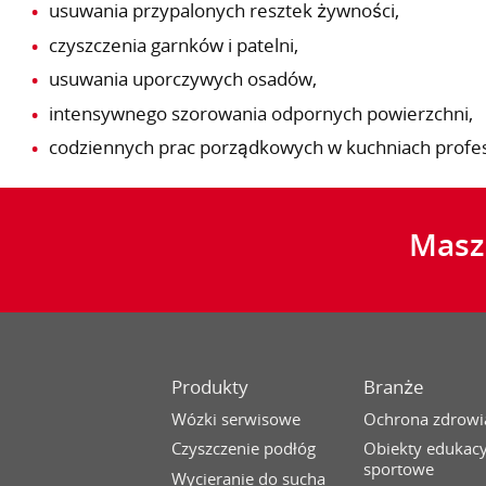
usuwania przypalonych resztek żywności,
czyszczenia garnków i patelni,
usuwania uporczywych osadów,
intensywnego szorowania odpornych powierzchni,
codziennych prac porządkowych w kuchniach profes
Masz 
Produkty
Branże
Wózki serwisowe
Ochrona zdrowi
Czyszczenie podłóg
Obiekty edukacy
sportowe
Wycieranie do sucha