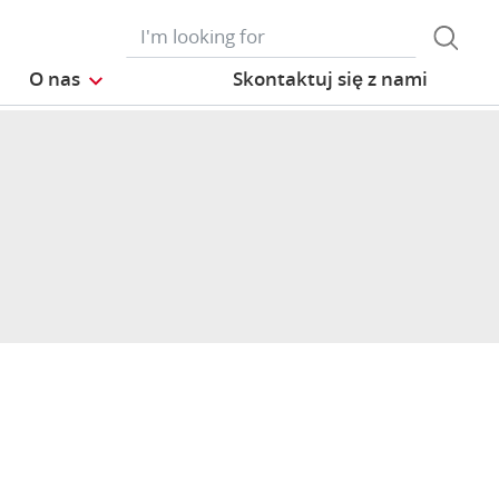
O nas
Skontaktuj się z nami