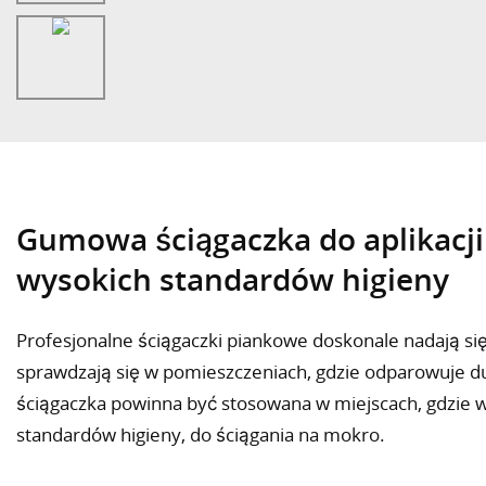
Gumowa ściągaczka do aplikacj
wysokich standardów higieny
Profesjonalne ściągaczki piankowe doskonale nadają się
sprawdzają się w pomieszczeniach, gdzie odparowuje d
ściągaczka powinna być stosowana w miejscach, gdzie 
standardów higieny, do ściągania na mokro.