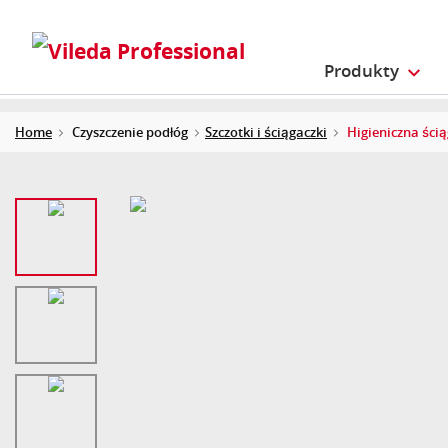
Produkty
Home
Czyszczenie podłóg
Szczotki i ściągaczki
Higieniczna ści