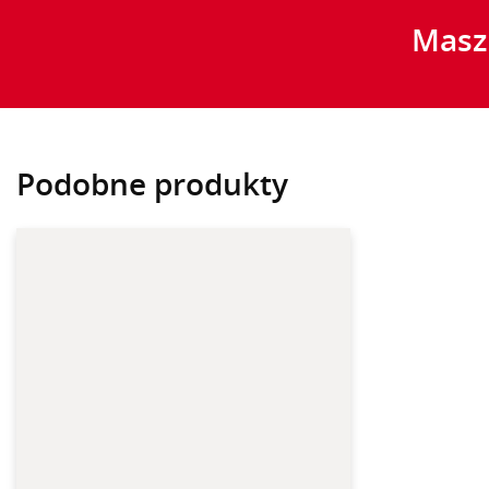
Masz 
Podobne produkty