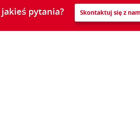
jakieś pytania?
Skontaktuj się z nam