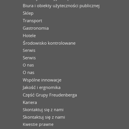
Biura i obiekty użyteczności publicznej
Sklep
Transport
Gastronomia
Hotele
Środowisko kontrolowane
Serwis
Serwis
O nas
O nas
Wspólne innowacje
Jakość i ergnomika
Część Grupy Freudenberga
Kariera
Skontaktuj się z nami
Skontaktuj się z nami
Kwestie prawne