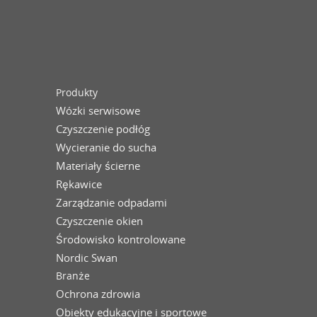
Produkty
Wózki serwisowe
Czyszczenie podłóg
Wycieranie do sucha
Materiały ścierne
Rękawice
Zarządzanie odpadami
Czyszczenie okien
Środowisko kontrolowane
Nordic Swan
Branże
Ochrona zdrowia
Obiekty edukacyjne i sportowe