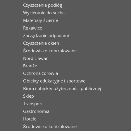
Czyszczenie podłóg
Wycieranie do sucha
Materiały ścierne
Rękawice
Zarządzanie odpadami
Czyszczenie okien
Środowisko kontrolowane
Nordic Swan
Branże
Ochrona zdrowia
Obiekty edukacyjne i sportowe
Biura i obiekty użyteczności publicznej
Sklep
Transport
Gastronomia
Hotele
Środowisko kontrolowane