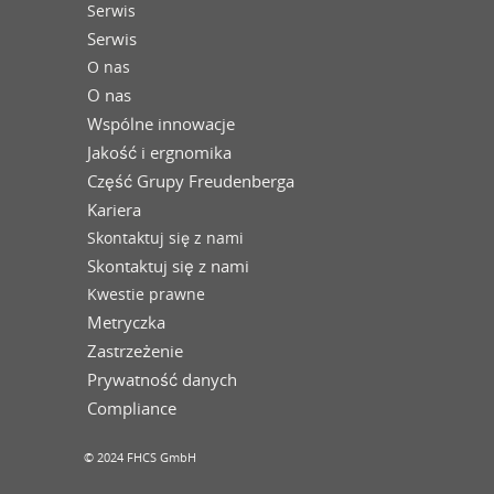
Serwis
Serwis
O nas
O nas
Wspólne innowacje
Jakość i ergnomika
Część Grupy Freudenberga
Kariera
Skontaktuj się z nami
Skontaktuj się z nami
Kwestie prawne
Metryczka
Zastrzeżenie
Prywatność danych
Compliance
© 2024 FHCS GmbH