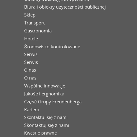
Biura i obiekty użyteczności publicznej
Sklep
Transport
Gastronomia
Hotele
Środowisko kontrolowane
Serwis
Serwis
O nas
O nas
Wspólne innowacje
Jakość i ergnomika
Część Grupy Freudenberga
Kariera
Skontaktuj się z nami
Skontaktuj się z nami
Kwestie prawne