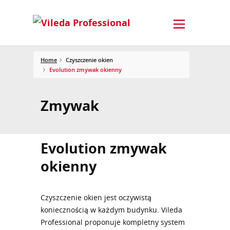
Home
Czyszczenie okien
Evolution zmywak okienny
Zmywak
Evolution zmywak
okienny
Czyszczenie okien jest oczywistą
koniecznością w każdym budynku. Vileda
Professional proponuje kompletny system