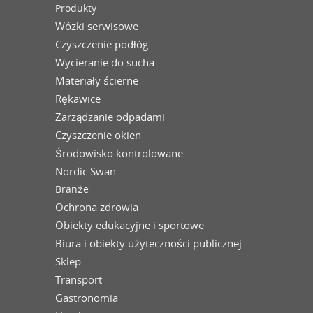
Produkty
Wózki serwisowe
Czyszczenie podłóg
Wycieranie do sucha
Materiały ścierne
Rękawice
Zarządzanie odpadami
Czyszczenie okien
Środowisko kontrolowane
Nordic Swan
Branże
Ochrona zdrowia
Obiekty edukacyjne i sportowe
Biura i obiekty użyteczności publicznej
Sklep
Transport
Gastronomia