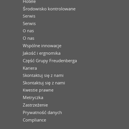
Hotele
Środowisko kontrolowane
Serwis
Serwis
O nas
O nas
Wspólne innowacje
Jakość i ergnomika
Część Grupy Freudenberga
Kariera
Skontaktuj się z nami
Skontaktuj się z nami
Kwestie prawne
Metryczka
Zastrzeżenie
Prywatność danych
Compliance