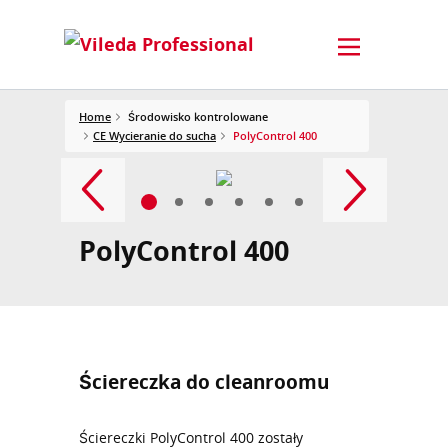
Home
Środowisko kontrolowane
CE Wycieranie do sucha
PolyControl 400
PolyControl 400
Ściereczka do cleanroomu
Ściereczki PolyControl 400 zostały