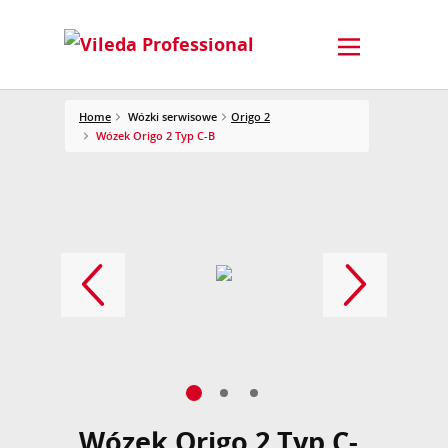
Home
Wózki serwisowe
Origo 2
Wózek Origo 2 Typ C-B
Wózek Origo 2 Typ C-