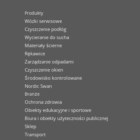
Produkty
Wózki serwisowe
Czyszczenie podłóg
Wycieranie do sucha
Materiały ścierne
Rękawice
Zarządzanie odpadami
Czyszczenie okien
Środowisko kontrolowane
Nordic Swan
Branże
Ochrona zdrowia
Obiekty edukacyjne i sportowe
Biura i obiekty użyteczności publicznej
Sklep
Transport