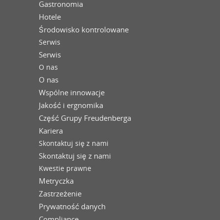
Gastronomia
Hotele
Środowisko kontrolowane
Serwis
Serwis
O nas
O nas
Wspólne innowacje
Jakość i ergnomika
Część Grupy Freudenberga
Kariera
Skontaktuj się z nami
Skontaktuj się z nami
Kwestie prawne
Metryczka
Zastrzeżenie
Prywatność danych
Compliance